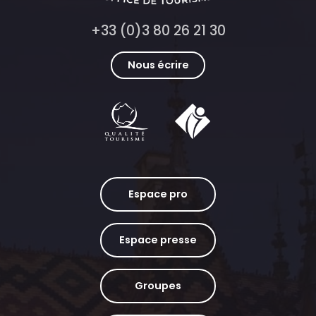
+33 (0)3 80 26 21 30
Nous écrire
Espace pro
Espace presse
Groupes