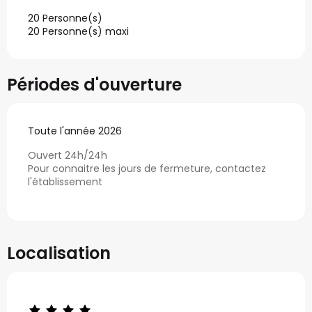
20 Personne(s)
20 Personne(s) maxi
Périodes d'ouverture
Toute l'année 2026
Ouvert 24h/24h
Pour connaitre les jours de fermeture, contactez
l'établissement
Localisation