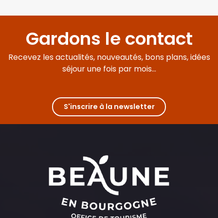
Gardons le contact
Recevez les actualités, nouveautés, bons plans, idées
séjour une fois par mois...
S'inscrire à la newsletter