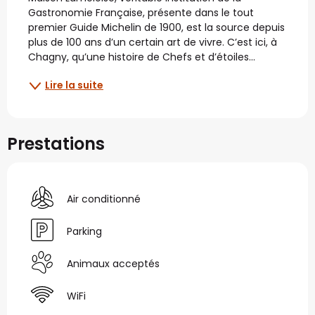
Gastronomie Française, présente dans le tout 
premier Guide Michelin de 1900, est la source depuis 
plus de 100 ans d’un certain art de vivre. C’est ici, à 
Chagny, qu’une histoire de Chefs et d’étoiles...
Lire la suite
Prestations
Air conditionné
Parking
Animaux acceptés
WiFi