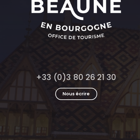
+33 (0)3 80 26 21 30
Nous écrire