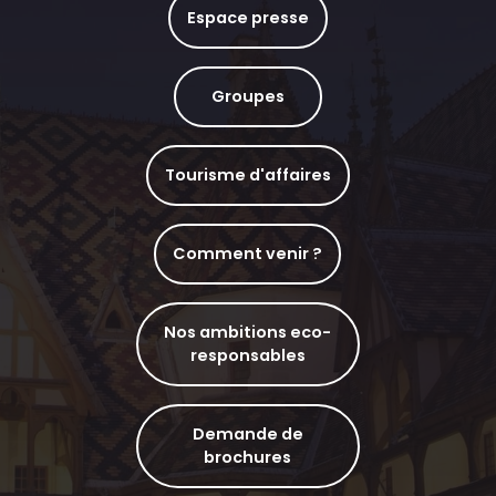
Espace presse
Groupes
Tourisme d'affaires
Comment venir ?
Nos ambitions eco-
responsables
Demande de
brochures