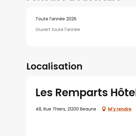
Toute l'année 2026
Ouvert toute l'année
Localisation
Les Remparts Hôte
48, Rue Thiers, 21200 Beaune
M'y rendre