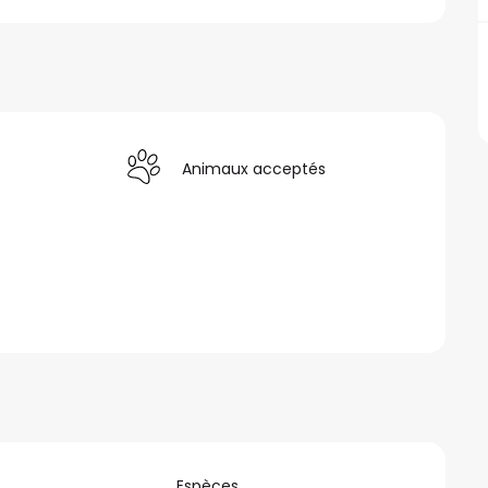
Animaux acceptés
Espèces