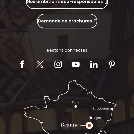
Nos ambitions eco-responsables
Demande de brochures
Restons connectés