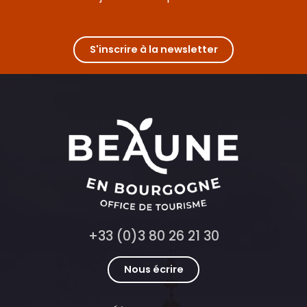
S'inscrire à la newsletter
+33 (0)3 80 26 21 30
Nous écrire