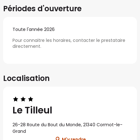
Périodes d'ouverture
Toute l'année 2026
Pour connaitre les horaires, contacter le prestataire
directement.
Localisation
Le Tilleul
26-28 Route du Bout du Monde, 21340 Cormot-le-
Grand
M'y rendre