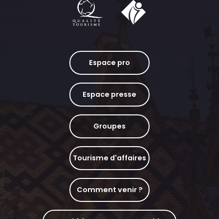
Espace pro
Espace presse
Groupes
Tourisme d'affaires
Comment venir ?