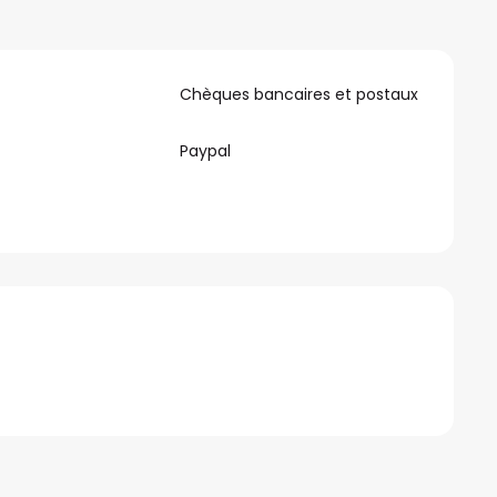
Chèques bancaires et postaux
Paypal