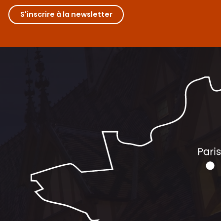
S'inscrire à la newsletter