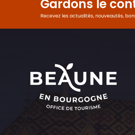
Gardons le con
Recevez les actualités, nouveautés, bons 