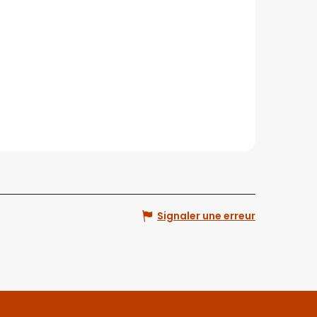
Signaler une erreur