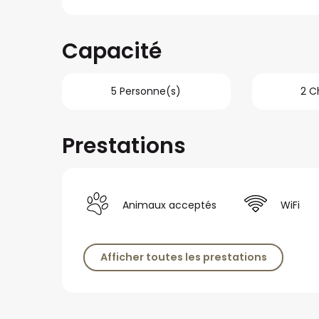
Capacité
5 Personne(s)
2 C
Prestations
Animaux acceptés
WiFi
Afficher toutes les prestations