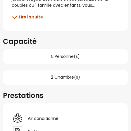
couples ou 1 famille avec enfants, vous...
Lire la suite
Capacité
5 Personne(s)
2 Chambre(s)
Prestations
Air conditionné