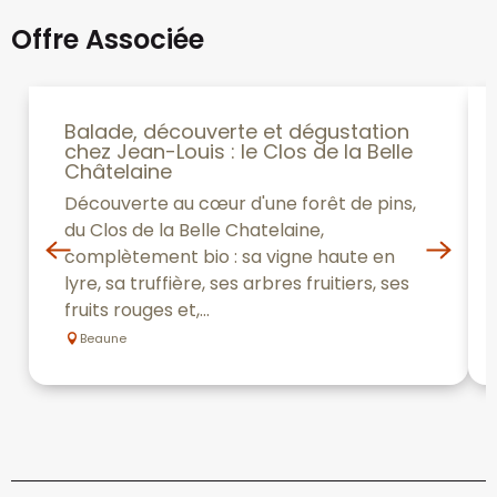
Offre Associée
Balade, découverte et dégustation
chez Jean-Louis : le Clos de la Belle
Châtelaine
Découverte au cœur d'une forêt de pins,
du Clos de la Belle Chatelaine,
complètement bio : sa vigne haute en
lyre, sa truffière, ses arbres fruitiers, ses
fruits rouges et,...
Beaune