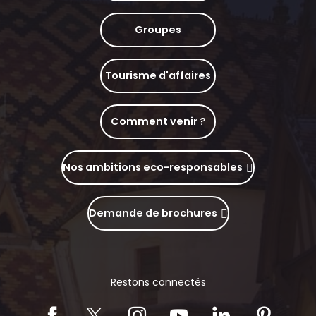
Groupes
Tourisme d'affaires
Comment venir ?
Nos ambitions eco-responsables
Demande de brochures
Restons connectés