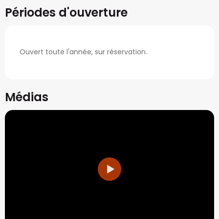
Périodes d'ouverture
Ouvert toute l'année, sur réservation.
Médias