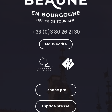
+33 (0)3 80 26 21 30
Nous écrire
Espace pro
Espace presse