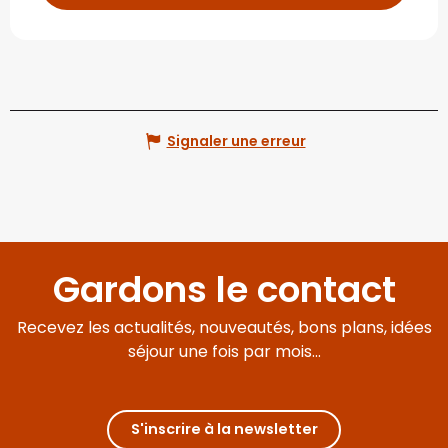
Signaler une erreur
Gardons le contact
Recevez les actualités, nouveautés, bons plans, idées
séjour une fois par mois...
S'inscrire à la newsletter