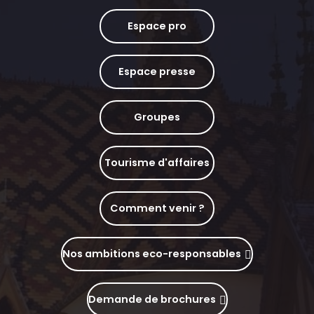
Espace pro
Espace presse
Groupes
Tourisme d'affaires
Comment venir ?
Nos ambitions eco-responsables
Demande de brochures