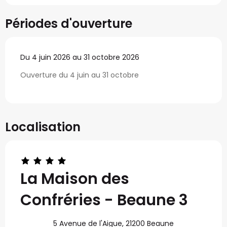
Périodes d'ouverture
Du 4 juin 2026 au 31 octobre 2026
Ouverture du 4 juin au 31 octobre
Localisation
La Maison des
Confréries - Beaune 3
5 Avenue de l'Aigue, 21200 Beaune