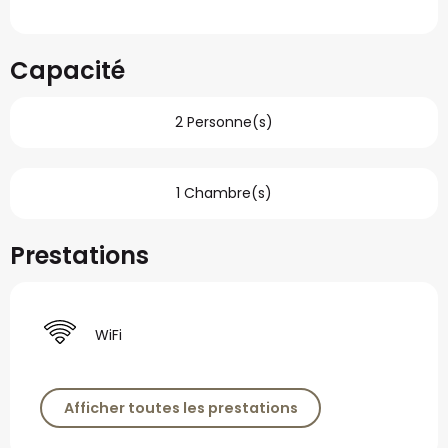
Capacité
2 Personne(s)
1 Chambre(s)
Prestations
WiFi
Afficher toutes les prestations