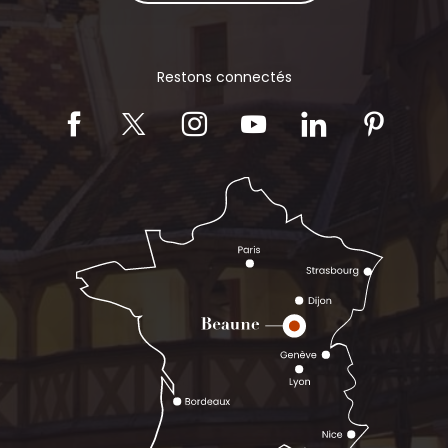
Restons connectés