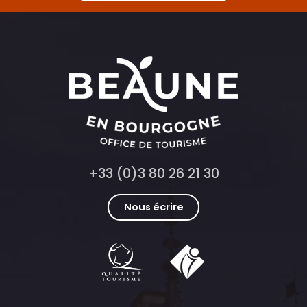
+33 (0)3 80 26 21 30
Nous écrire