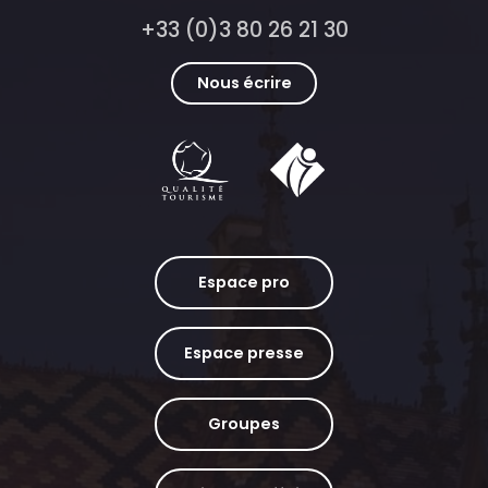
+33 (0)3 80 26 21 30
Nous écrire
Espace pro
Espace presse
Groupes