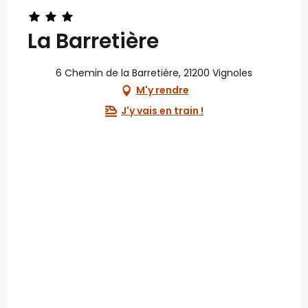
La Barretière
6 Chemin de la Barretière, 21200 Vignoles
M'y rendre
J'y vais en train !