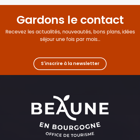
Gardons le contact
Recevez les actualités, nouveautés, bons plans, idées
séjour une fois par mois...
S'inscrire à la newsletter