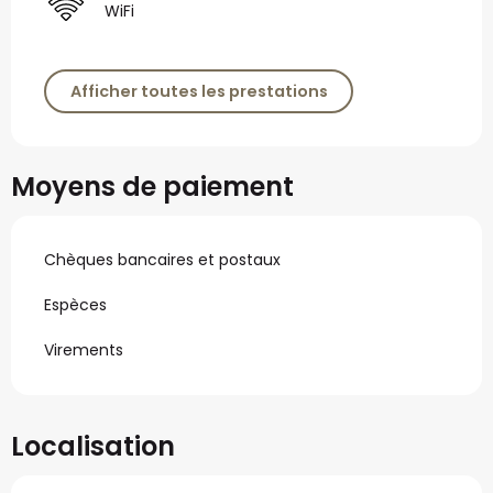
WiFi
Afficher toutes les prestations
Moyens de paiement
Chèques bancaires et postaux
Espèces
Virements
Localisation