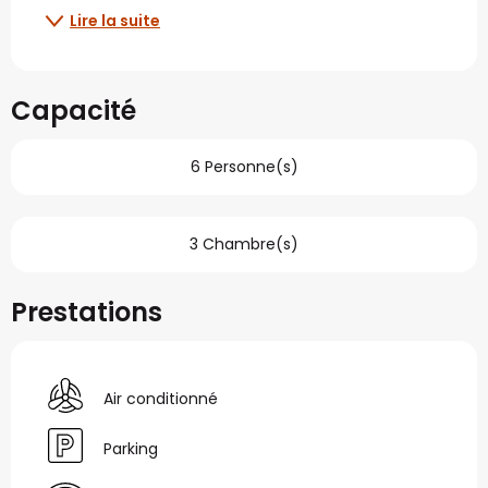
Lire la suite
Capacité
6 Personne(s)
3 Chambre(s)
Prestations
Air conditionné
Parking