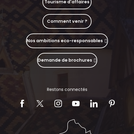
Tourisme d'affaires
Comment venir ?
Nos ambitions eco-responsables
Demande de brochures
Restons connectés