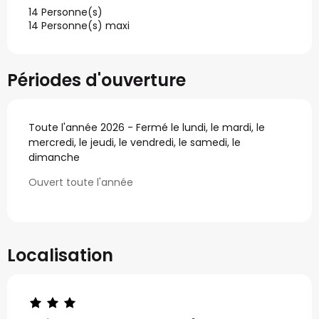
14 Personne(s)
14 Personne(s) maxi
Périodes d'ouverture
Toute l'année 2026 - Fermé le lundi, le mardi, le
mercredi, le jeudi, le vendredi, le samedi, le
dimanche
Ouvert toute l'année
Localisation