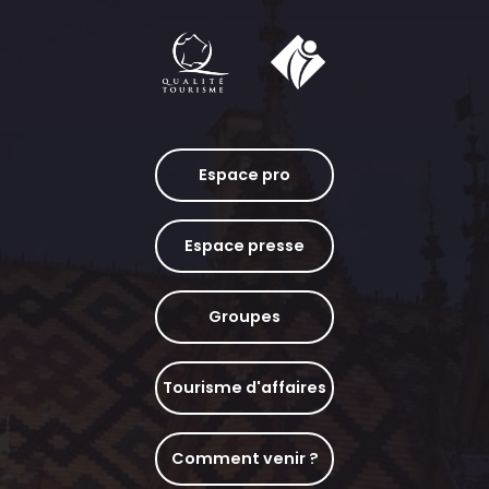
Espace pro
Espace presse
Groupes
Tourisme d'affaires
Comment venir ?