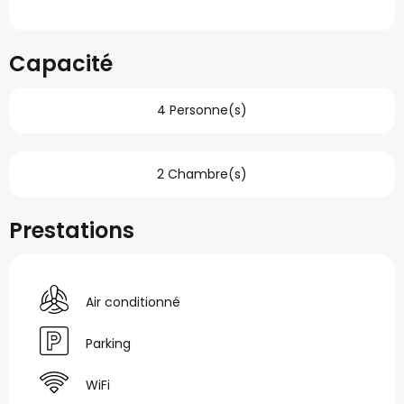
Capacité
4 Personne(s)
2 Chambre(s)
Prestations
Air conditionné
Parking
WiFi