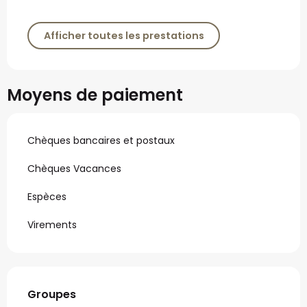
Afficher toutes les prestations
Moyens de paiement
Chèques bancaires et postaux
Chèques Vacances
Espèces
Virements
Groupes
Groupes