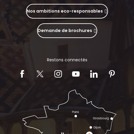
Nos ambitions eco-responsables
Demande de brochures
Restons connectés