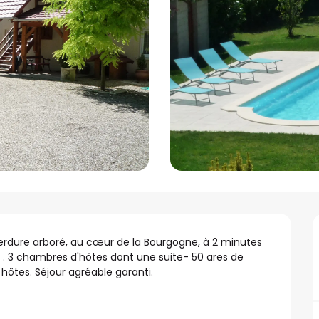
verdure arboré, au cœur de la Bourgogne, à 2 minutes 
 . 3 chambres d'hôtes dont une suite- 50 ares de 
 hôtes. Séjour agréable garanti.