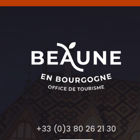
+33 (0)3 80 26 21 30