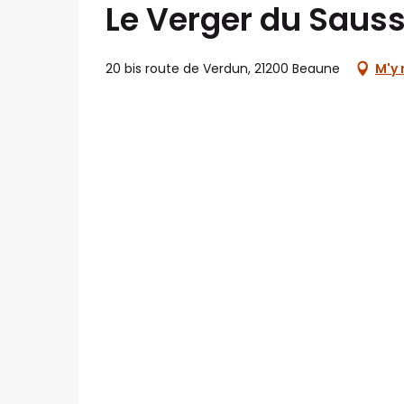
Le Verger du Saus
20 bis route de Verdun, 21200 Beaune
M'y 