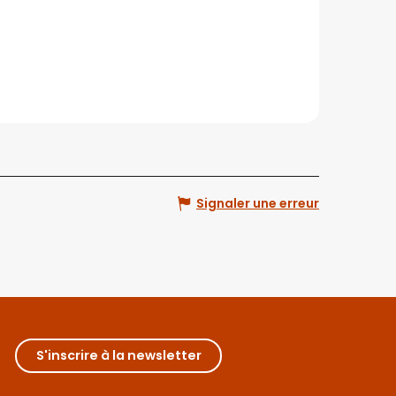
Signaler une erreur
S'inscrire à la newsletter