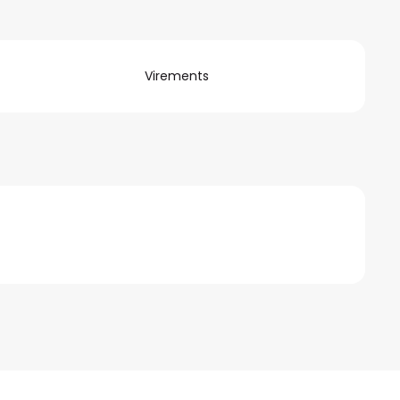
Virements