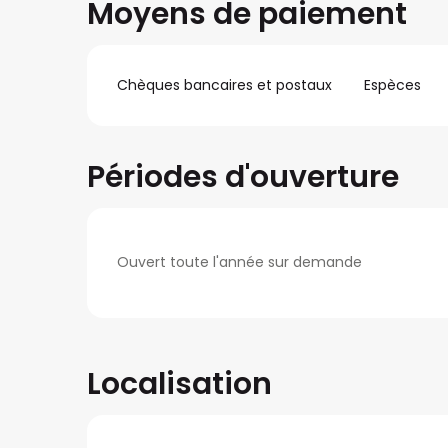
Moyens de paiement
Chèques bancaires et postaux
Espèces
Périodes d'ouverture
Ouvert toute l'année sur demande
Localisation