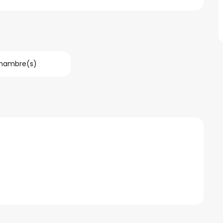
hambre(s)