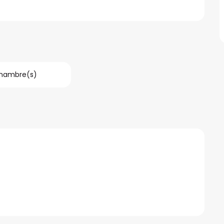
hambre(s)