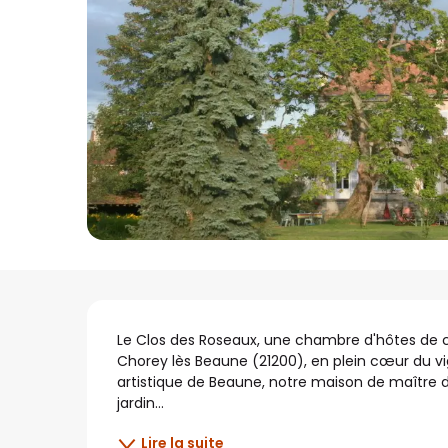
Description
Le Clos des Roseaux, une chambre d'hôtes de ch
Chorey lès Beaune (21200), en plein cœur du vi
artistique de Beaune, notre maison de maître 
jardin...
Lire la suite