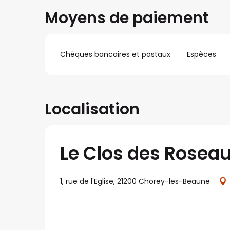
Moyens de paiement
Chèques bancaires et postaux
Espèces
Localisation
Le Clos des Rosea
1, rue de l'Eglise, 21200 Chorey-les-Beaune