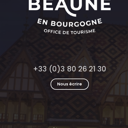
+33 (0)3 80 26 21 30
Nous écrire