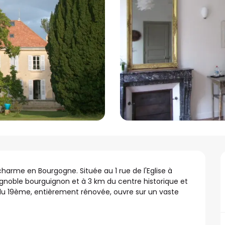
arme en Bourgogne. Située au 1 rue de l'Eglise à 
gnoble bourguignon et à 3 km du centre historique et 
du 19ème, entièrement rénovée, ouvre sur un vaste 