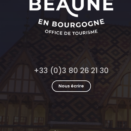
+33 (0)3 80 26 21 30
Nous écrire