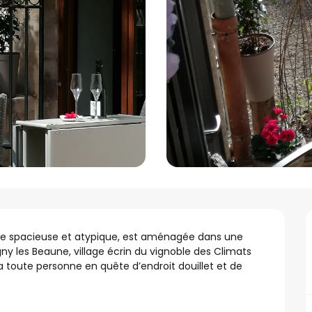
e spacieuse et atypique, est aménagée dans une 
y les Beaune, village écrin du vignoble des Climats 
 toute personne en quête d’endroit douillet et de 