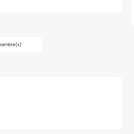
Chambre(s)