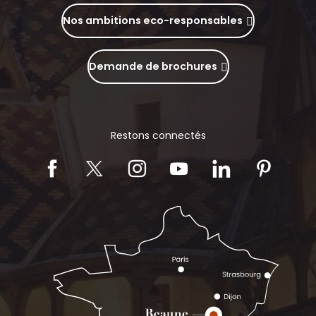
Nos ambitions eco-responsables
Demande de brochures
Restons connectés