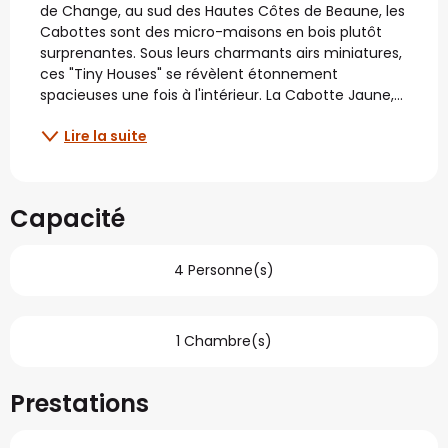
de Change, au sud des Hautes Côtes de Beaune, les 
Cabottes sont des micro-maisons en bois plutôt 
surprenantes. Sous leurs charmants airs miniatures, 
ces "Tiny Houses" se révèlent étonnement 
spacieuses une fois à l'intérieur. La Cabotte Jaune,...
Lire la suite
Capacité
4 Personne(s)
1 Chambre(s)
Prestations