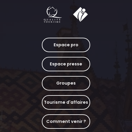
Espace pro
Espace presse
Groupes
Tourisme d'affaires
Comment venir ?