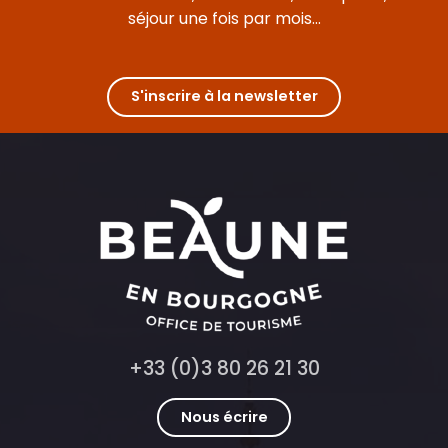
séjour une fois par mois...
S'inscrire à la newsletter
+33 (0)3 80 26 21 30
Nous écrire