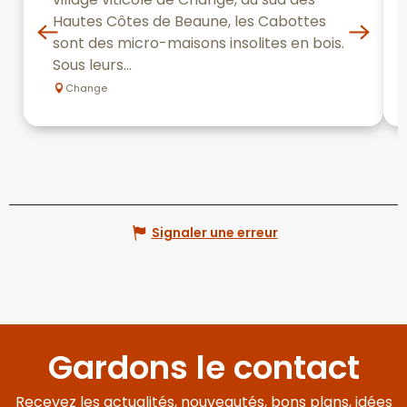
Hautes Côtes de Beaune, les Cabottes
sont des micro-maisons insolites en bois.
Sous leurs...
Change
Signaler une erreur
Gardons le contact
Recevez les actualités, nouveautés, bons plans, idées