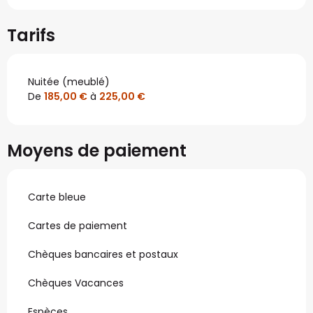
Tarifs
Nuitée (meublé)
De
185,00 €
à
225,00 €
Moyens de paiement
Carte bleue
Cartes de paiement
Chèques bancaires et postaux
Chèques Vacances
Espèces