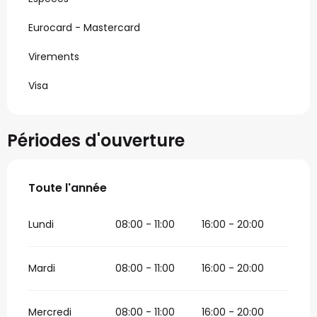
Eurocard - Mastercard
Virements
Visa
Périodes d'ouverture
Toute l'année
Toute l'année
Lundi
08:00 - 11:00
16:00 - 20:00
Mardi
08:00 - 11:00
16:00 - 20:00
Mercredi
08:00 - 11:00
16:00 - 20:00