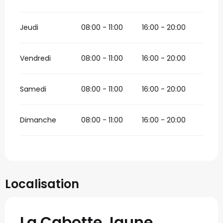
Jeudi
08:00 - 11:00
16:00 - 20:00
Vendredi
08:00 - 11:00
16:00 - 20:00
Samedi
08:00 - 11:00
16:00 - 20:00
Dimanche
08:00 - 11:00
16:00 - 20:00
Localisation
La Cabotte Jaune