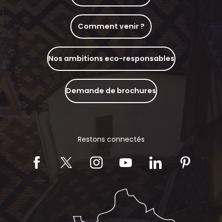
Comment venir ?
Nos ambitions eco-responsables
Demande de brochures
Restons connectés