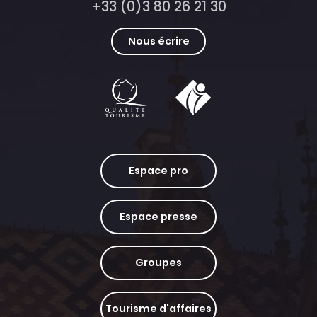
+33 (0)3 80 26 21 30
Nous écrire
Espace pro
Espace presse
Groupes
Tourisme d'affaires