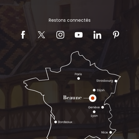
Restons connectés