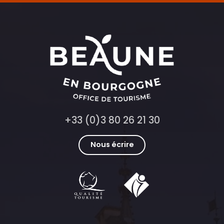
+33 (0)3 80 26 21 30
Nous écrire