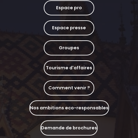
Espace pro
Espace presse
Groupes
Tourisme d'affaires
Comment venir ?
Nos ambitions eco-responsables
Demande de brochures