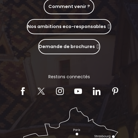
Comment venir ?
Nos ambitions eco-responsables
Demande de brochures
Restons connectés