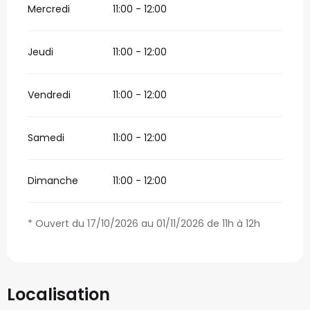
Mercredi
11:00 - 12:00
Jeudi
11:00 - 12:00
Vendredi
11:00 - 12:00
Samedi
11:00 - 12:00
Dimanche
11:00 - 12:00
* Ouvert du 17/10/2026 au 01/11/2026 de 11h à 12h
Localisation