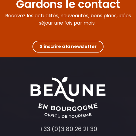
Gardons le contact
Recevez les actualités, nouveautés, bons plans, idées
séjour une fois par mois...
S'inscrire à la newsletter
+33 (0)3 80 26 21 30