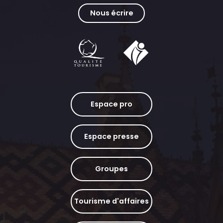
Nous écrire
Espace pro
Espace presse
Groupes
Tourisme d'affaires