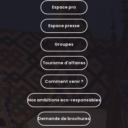
Espace pro
Espace presse
Groupes
Tourisme d'affaires
Comment venir ?
Nos ambitions eco-responsables
Demande de brochures