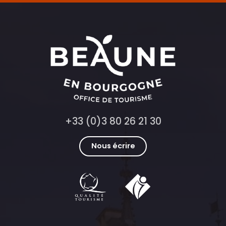
+33 (0)3 80 26 21 30
Nous écrire