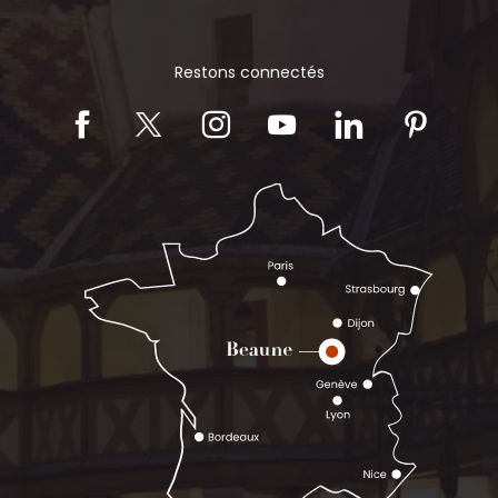
Restons connectés