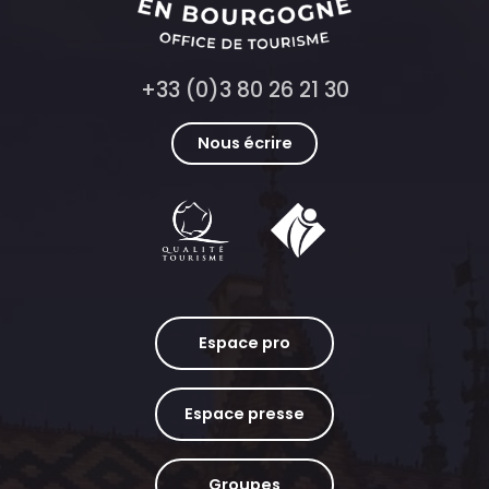
+33 (0)3 80 26 21 30
Nous écrire
Espace pro
Espace presse
Groupes