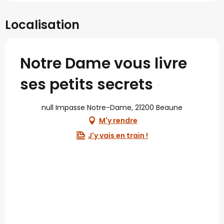
Localisation
Notre Dame vous livre
ses petits secrets
null Impasse Notre-Dame, 21200 Beaune
M'y rendre
J'y vais en train !