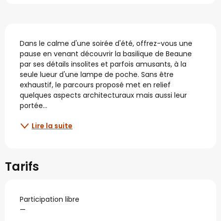
Description
Dans le calme d'une soirée d'été, offrez-vous une 
pause en venant découvrir la basilique de Beaune 
par ses détails insolites et parfois amusants, à la 
seule lueur d'une lampe de poche. Sans être 
exhaustif, le parcours proposé met en relief 
quelques aspects architecturaux mais aussi leur 
portée...
Lire la suite
Tarifs
Participation libre
—