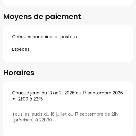
Moyens de paiement
Chèques bancaires et postaux
Espèces
Horaires
Chaque jeudi du 13 août 2026 au 17 septembre 2026
21:00 à 22:15
Tous les jeudis du 16 juillet au 17 septembre de 21h
(précises) à 22h30