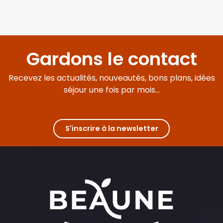
Gardons le contact
Recevez les actualités, nouveautés, bons plans, idées
séjour une fois par mois...
S'inscrire à la newsletter