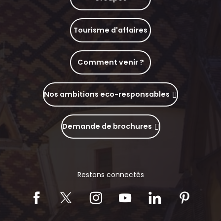
Tourisme d'affaires
Comment venir ?
Nos ambitions eco-responsables
Demande de brochures
Restons connectés