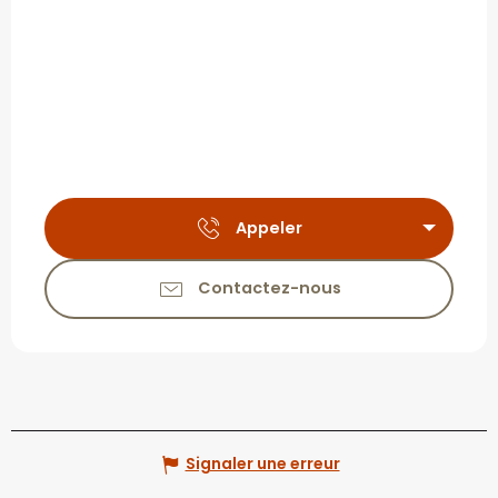
Appeler
Contactez-nous
Signaler une erreur