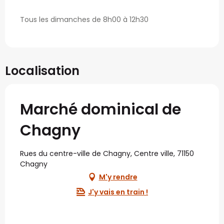
Tous les dimanches de 8h00 à 12h30
Localisation
Marché dominical de
Chagny
Rues du centre-ville de Chagny, Centre ville, 71150
Chagny
M'y rendre
J'y vais en train !