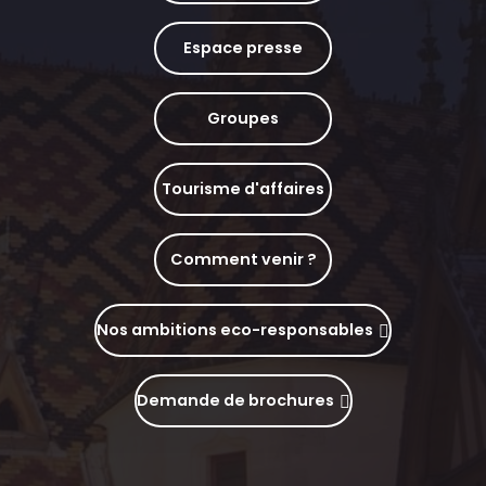
Espace presse
Groupes
Tourisme d'affaires
Comment venir ?
Nos ambitions eco-responsables
Demande de brochures