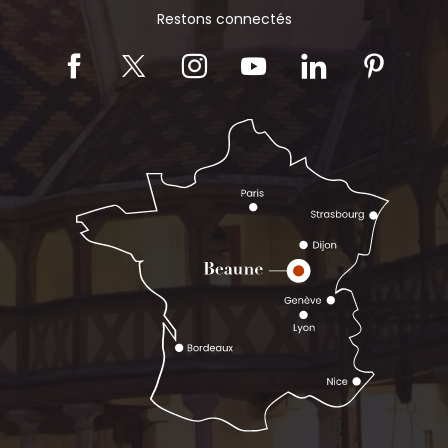
Restons connectés