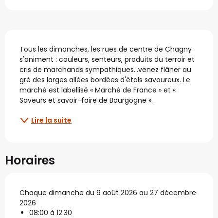
Description
Tous les dimanches, les rues de centre de Chagny 
s'animent : couleurs, senteurs, produits du terroir et 
cris de marchands sympathiques...venez flâner au 
gré des larges allées bordées d'étals savoureux. Le 
marché est labellisé « Marché de France » et « 
Saveurs et savoir-faire de Bourgogne ».
Lire la suite
Horaires
Chaque dimanche du 9 août 2026 au 27 décembre
2026
08:00 à 12:30