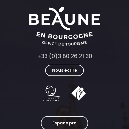
+33 (0)3 80 26 21 30
Nous écrire
Espace pro