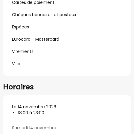
Cartes de paiement
Chèques bancaires et postaux
Espèces
Eurocard - Mastercard
Virements
Visa
Horaires
Le 14 novembre 2026
18:00 à 23:00
Samedi 14 novembre