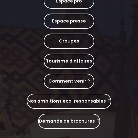
Espace pro
Espace presse
Groupes
Tourisme d'affaires
Comment venir ?
Nos ambitions eco-responsables
Demande de brochures