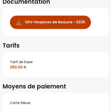
Documentation
VDV-Hospices de Beaune - 2025
Tarifs
Tarif de base
250,00 €
Moyens de paiement
Carte bleue