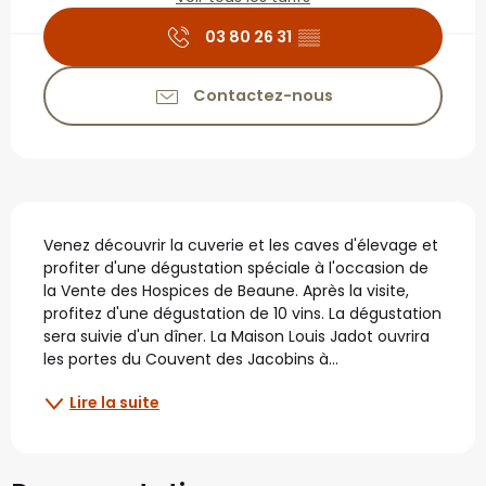
03 80 26 31
▒▒
Contactez-nous
Description
Venez découvrir la cuverie et les caves d'élevage et 
profiter d'une dégustation spéciale à l'occasion de 
la Vente des Hospices de Beaune. Après la visite, 
profitez d'une dégustation de 10 vins. La dégustation 
sera suivie d'un dîner. La Maison Louis Jadot ouvrira 
les portes du Couvent des Jacobins à...
Lire la suite