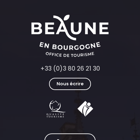
+33 (0)3 80 26 21 30
Nous écrire