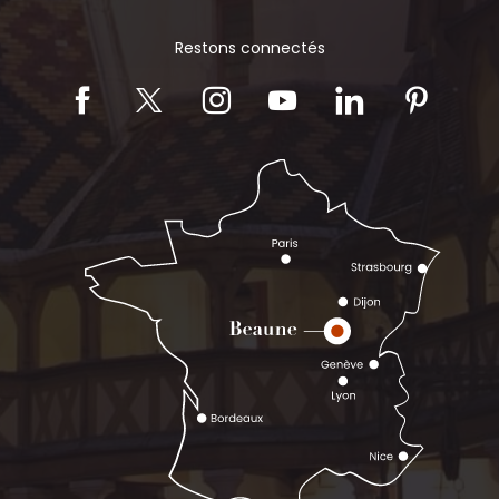
Restons connectés