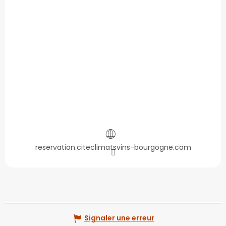
reservation.citeclimatsvins-bourgogne.com
Signaler une erreur