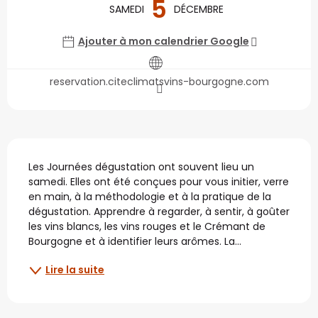
5
SAMEDI
DÉCEMBRE
Ajouter à mon calendrier Google
reservation.citeclimatsvins-bourgogne.com
Description
Les Journées dégustation ont souvent lieu un 
samedi. Elles ont été conçues pour vous initier, verre 
en main, à la méthodologie et à la pratique de la 
dégustation. Apprendre à regarder, à sentir, à goûter 
les vins blancs, les vins rouges et le Crémant de 
Bourgogne et à identifier leurs arômes. La...
Lire la suite