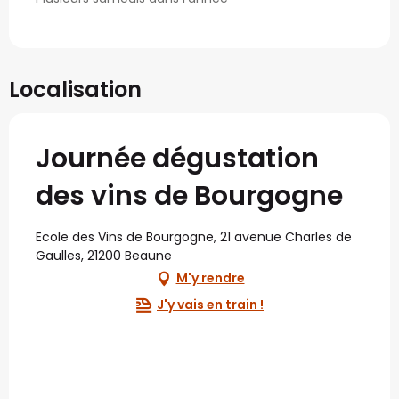
Localisation
Journée dégustation
des vins de Bourgogne
Ecole des Vins de Bourgogne, 21 avenue Charles de
Gaulles, 21200 Beaune
M'y rendre
J'y vais en train !