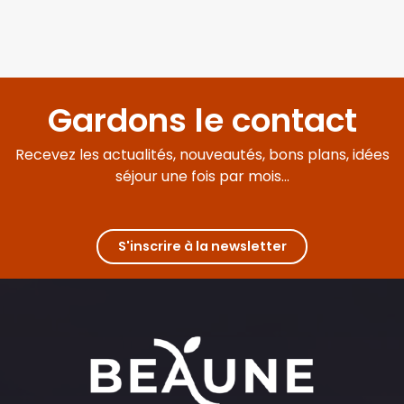
Gardons le contact
Recevez les actualités, nouveautés, bons plans, idées
séjour une fois par mois...
S'inscrire à la newsletter