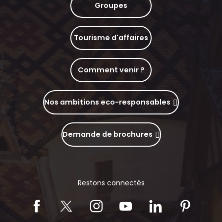
Groupes
Tourisme d'affaires
Comment venir ?
Nos ambitions eco-responsables
Demande de brochures
Restons connectés