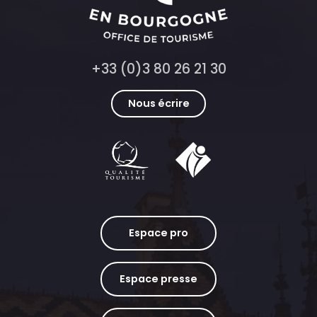
+33 (0)3 80 26 21 30
Nous écrire
Espace pro
Espace presse