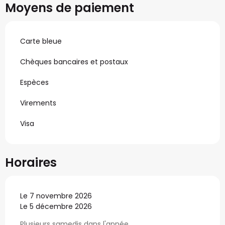
Moyens de paiement
Carte bleue
Chèques bancaires et postaux
Espèces
Virements
Visa
Horaires
Le 7 novembre 2026
Le 5 décembre 2026
Plusieurs samedis dans l'année