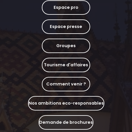
Espace pro
Espace presse
Groupes
Tourisme d'affaires
Comment venir ?
Nos ambitions eco-responsables
Demande de brochures