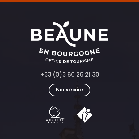
+33 (0)3 80 26 21 30
Nous écrire