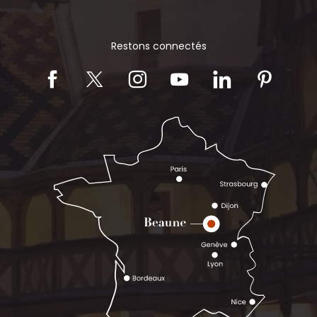
Restons connectés