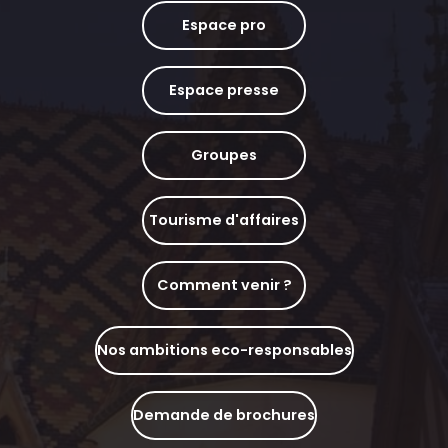
Espace pro
Espace presse
Groupes
Tourisme d'affaires
Comment venir ?
Nos ambitions eco-responsables
Demande de brochures