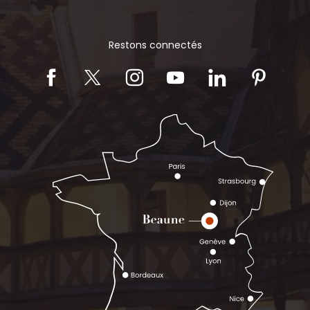
Restons connectés