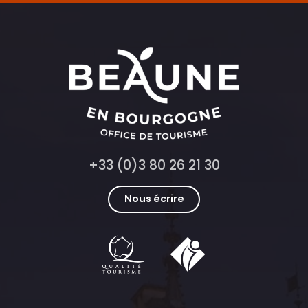
+33 (0)3 80 26 21 30
Nous écrire