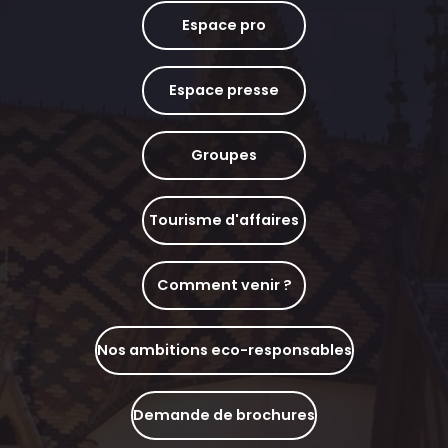
Espace pro
Espace presse
Groupes
Tourisme d'affaires
Comment venir ?
Nos ambitions eco-responsables
Demande de brochures