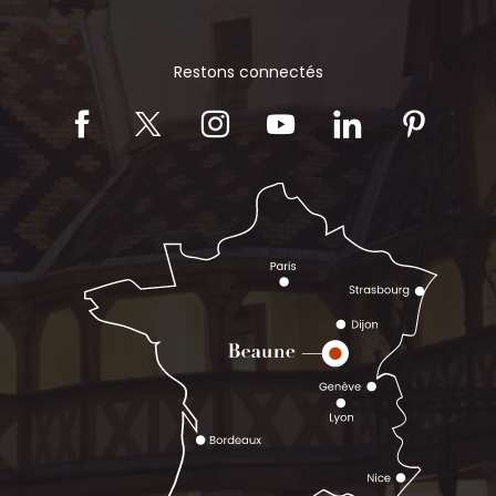
Restons connectés