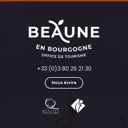
+33 (0)3 80 26 21 30
Nous écrire