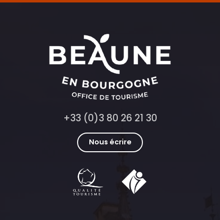
+33 (0)3 80 26 21 30
Nous écrire