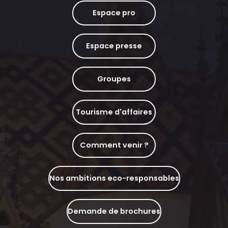
Espace pro
Espace presse
Groupes
Tourisme d'affaires
Comment venir ?
Nos ambitions eco-responsables
Demande de brochures