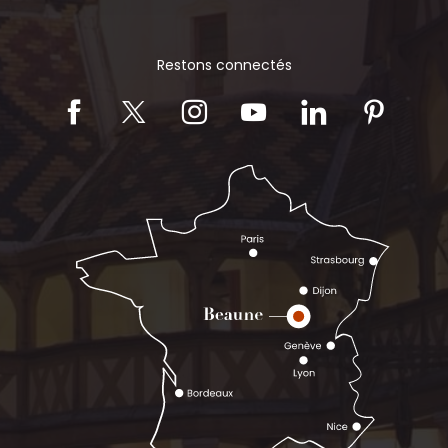
Restons connectés