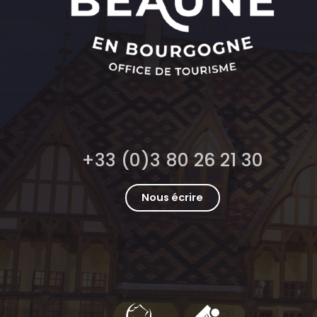
+33 (0)3 80 26 21 30
Nous écrire