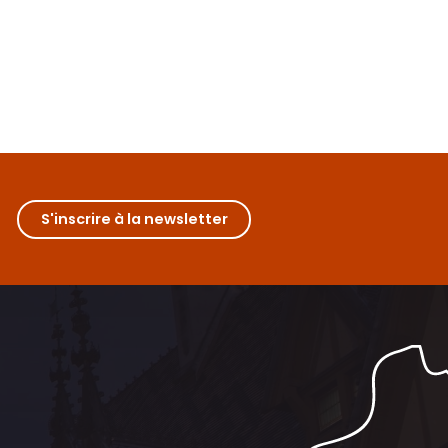
S'inscrire à la newsletter