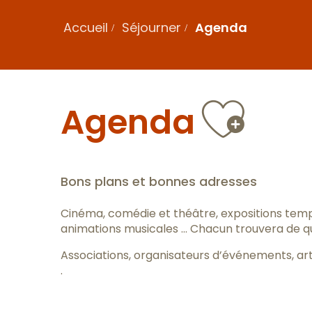
Accueil
Séjourner
Agenda
Ajou
Agenda
Bons plans et bonnes adresses
Cinéma, comédie et théâtre, expositions tem
animations musicales … Chacun trouvera de quo
Associations, organisateurs d’événements, art
.