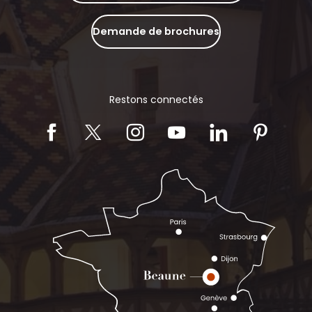
Demande de brochures
Restons connectés