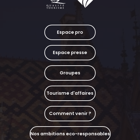
Espace pro
Espace presse
Groupes
Tourisme d'affaires
Comment venir ?
Nos ambitions eco-responsables