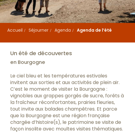
Accueil
Séjourner
Agenda
Agenda de l’été
Un été de découvertes
en Bourgogne
Le ciel bleu et les températures estivales
invitent aux sorties et aux activités de plein air.
C’est le moment de visiter la Bourgogne :
vignobles aux grappes gorgés de sucre, forêts à
la fraîcheur réconfortantes, prairies fleuries,
tout invite aux balades champêtres. Et parce
que la Bourgogne est une région française
chargée d’histoire(s), le patrimoine se visite de
façon insolite avec moultes visites thématiques.