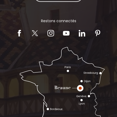
Restons connectés