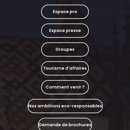
Espace pro
Espace presse
Groupes
Tourisme d'affaires
Comment venir ?
Nos ambitions eco-responsables
Demande de brochures