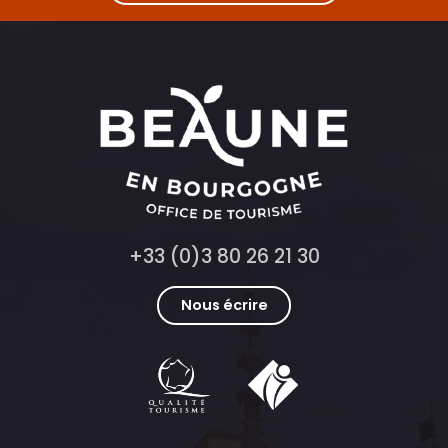
+33 (0)3 80 26 21 30
Nous écrire