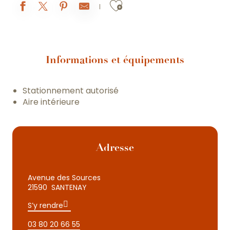
Ajouter aux fav
Informations et équipements
Stationnement autorisé
Aire intérieure
Adresse
Avenue des Sources
21590 SANTENAY
S’y rendre
03 80 20 66 55