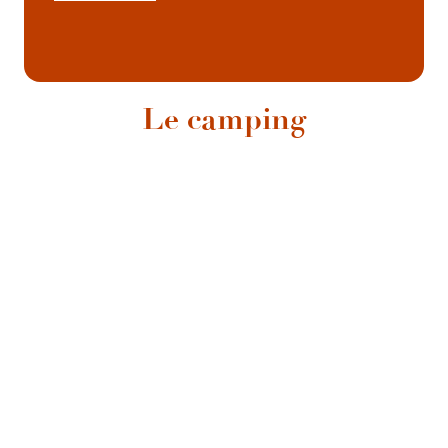
Le camping