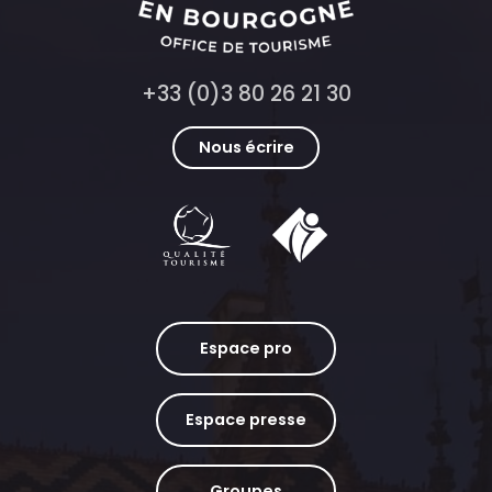
+33 (0)3 80 26 21 30
Nous écrire
Espace pro
Espace presse
Groupes