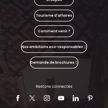
Tourisme d'affaires
Comment venir ?
Nos ambitions eco-responsables
Demande de brochures
Restons connectés