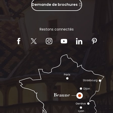
Demande de brochures
Restons connectés