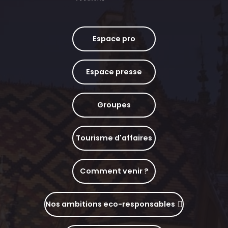
Espace pro
Espace presse
Groupes
Tourisme d'affaires
Comment venir ?
Nos ambitions eco-responsables