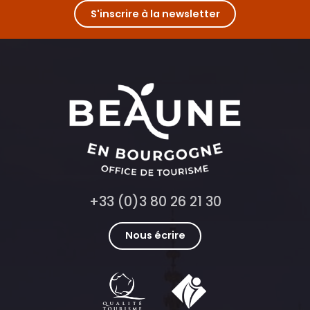
S'inscrire à la newsletter
+33 (0)3 80 26 21 30
Nous écrire