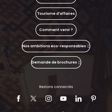
Tourisme d'affaires
Comment venir ?
Nos ambitions eco-responsables
Demande de brochures
Restons connectés