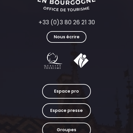
+33 (0)3 80 26 21 30
Nous écrire
Espace pro
Espace presse
Groupes