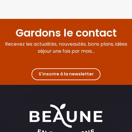
Gardons le contact
Recevez les actualités, nouveautés, bons plans, idées
séjour une fois par mois...
S'inscrire à la newsletter