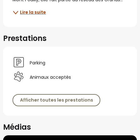
Lire la suite
Prestations
Parking
Animaux acceptés
Afficher toutes les prestations
Médias