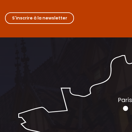
S'inscrire à la newsletter