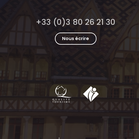
+33 (0)3 80 26 21 30
Nous écrire