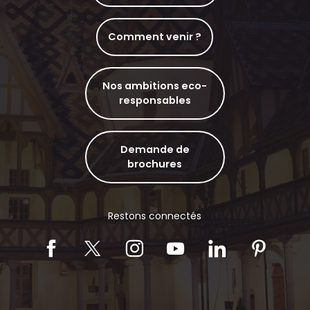
Comment venir ?
Nos ambitions eco-
responsables
Demande de
brochures
Restons connectés