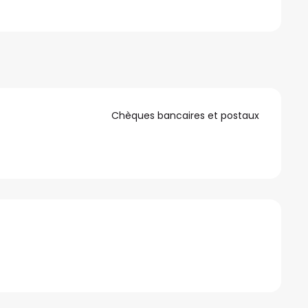
Chèques bancaires et postaux