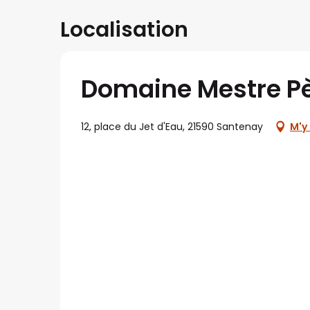
Localisation
Domaine Mestre Pèr
12, place du Jet d'Eau, 21590 Santenay
M'y