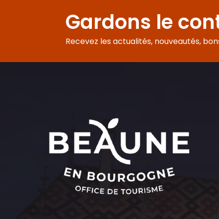
Gardons le con
Recevez les actualités, nouveautés, bons 