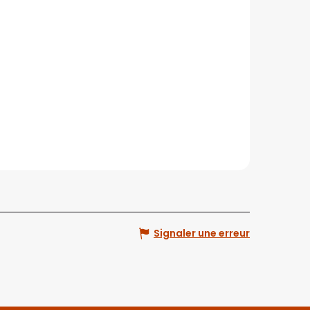
Signaler une erreur