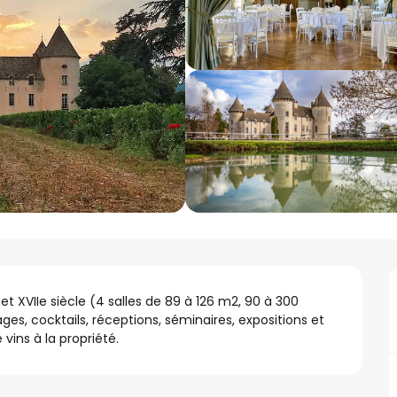
 XVIIe siècle (4 salles de 89 à 126 m2, 90 à 300 
es, cocktails, réceptions, séminaires, expositions et 
vins à la propriété.