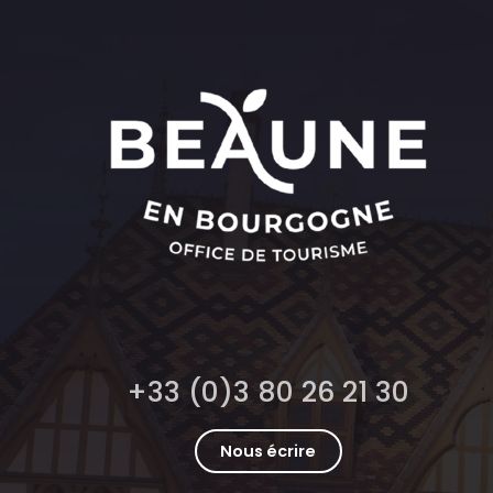
+33 (0)3 80 26 21 30
Nous écrire