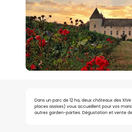
Description
Dans un parc de 12 ha, deux châteaux des XIVe et
places assises) vous accueillent pour vos mariag
autres garden-parties. Dégustation et vente de 