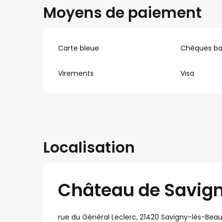
Moyens de paiement
Carte bleue
Chèques ba
Virements
Visa
Localisation
Château de Savign
rue du Général Leclerc, 21420 Savigny-lès-Bea