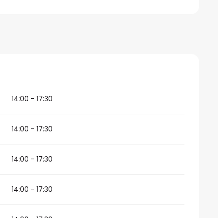
14:00 - 17:30
14:00 - 17:30
14:00 - 17:30
14:00 - 17:30