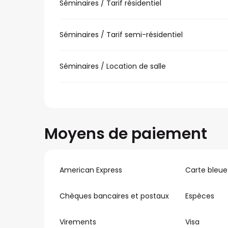
Séminaires / Tarif résidentiel
Séminaires / Tarif semi-résidentiel
Séminaires / Location de salle
Moyens de paiement
American Express
Carte bleue
Chèques bancaires et postaux
Espèces
Virements
Visa