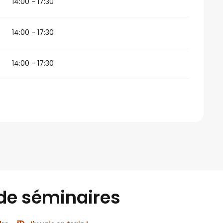
14:00 - 17:30
14:00 - 17:30
14:00 - 17:30
 de séminaires