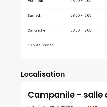
Vendredi
08:00 - 12:00
Samedi
08:00 - 12:00
Dimanche
08:00 - 12:00
* Toute l'année
Localisation
Campanile - salle