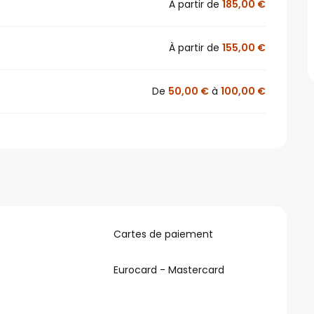
À partir de
185,00 €
À partir de
155,00 €
De
50,00 €
à
100,00 €
Cartes de paiement
Eurocard - Mastercard