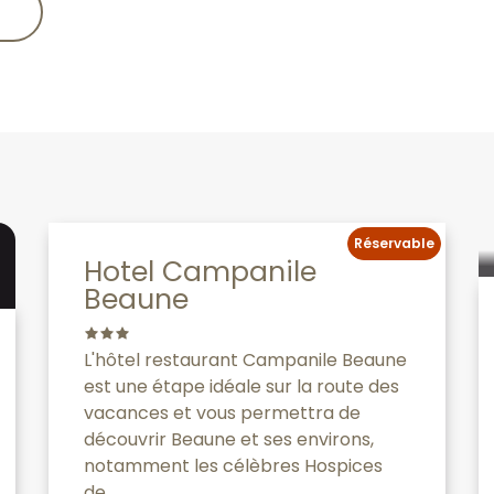
Réservable
Hotel Campanile
Beaune
L'hôtel restaurant Campanile Beaune
est une étape idéale sur la route des
vacances et vous permettra de
découvrir Beaune et ses environs,
notamment les célèbres Hospices
de...