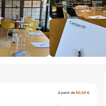
À partir de
50,00 €