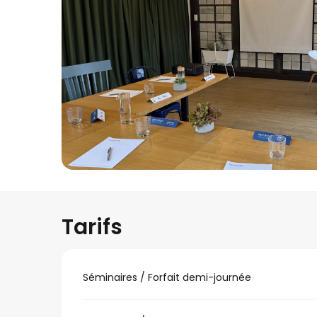
Tarifs
Séminaires / Forfait demi-journée