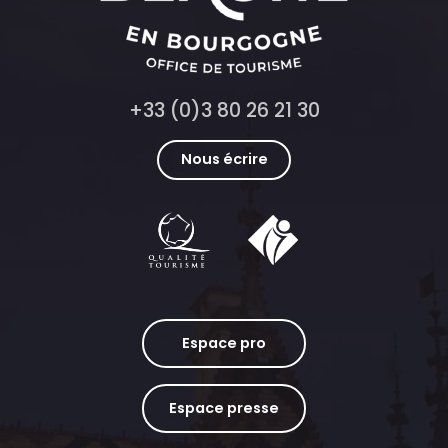
+33 (0)3 80 26 21 30
Nous écrire
Espace pro
Espace presse