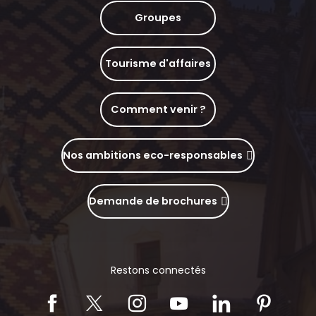
Groupes
Tourisme d'affaires
Comment venir ?
Nos ambitions eco-responsables
Demande de brochures
Restons connectés