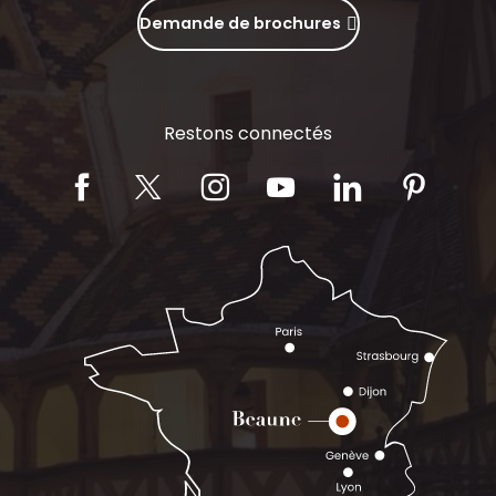
Demande de brochures
Restons connectés