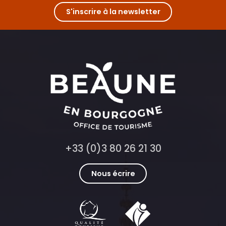
S'inscrire à la newsletter
+33 (0)3 80 26 21 30
Nous écrire