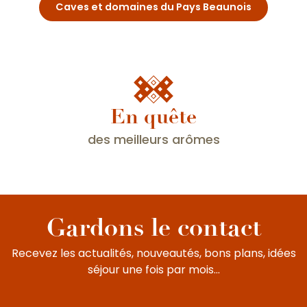
Caves et domaines du Pays Beaunois
En quête
des meilleurs arômes
Fête de la Saint-Vincent tournante
Gardons le contact
Recevez les actualités, nouveautés, bons plans, idées
séjour une fois par mois...