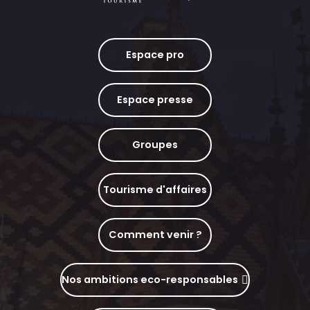
Espace pro
Espace presse
Groupes
Tourisme d'affaires
Comment venir ?
Nos ambitions eco-responsables