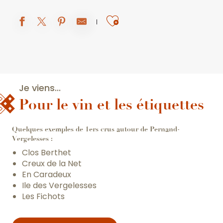
Ajouter aux fav
Je viens...
Pour le vin et les étiquettes
Quelques exemples de 1ers crus autour de Pernand-
Vergelesses :
Clos Berthet
Creux de la Net
En Caradeux
Ile des Vergelesses
Les Fichots