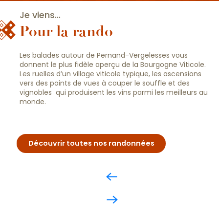
Je viens...
Pour la rando
Les balades autour de Pernand-Vergelesses vous
donnent le plus fidèle aperçu de la Bourgogne Viticole.
Les ruelles d’un village viticole typique, les ascensions
vers des points de vues à couper le souffle et des
vignobles qui produisent les vins parmi les meilleurs au
monde.
Découvrir toutes nos randonnées