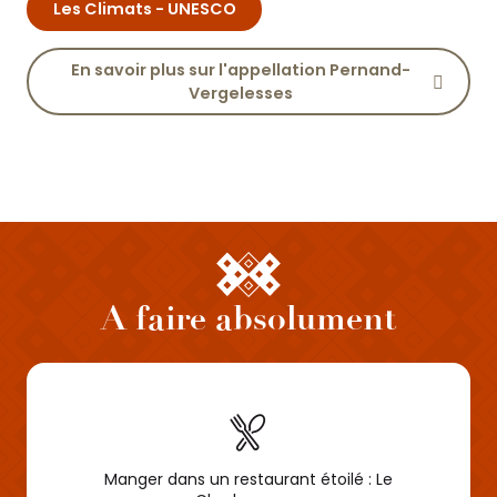
Les Climats - UNESCO
En savoir plus sur l'appellation Pernand-
Vergelesses
A faire absolument
Manger dans un restaurant étoilé : Le