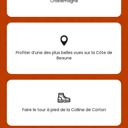
Charlemagne
Profiter d’une des plus belles vues sur la Côte de
Beaune
Faire le tour à pied de la Colline de Corton