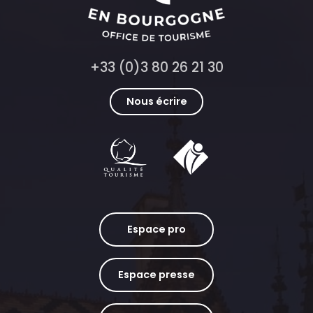
+33 (0)3 80 26 21 30
Nous écrire
Espace pro
Espace presse