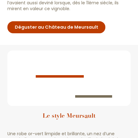
l’avaient aussi deviné lorsque, dès le 11ème siècle, ils
mirent en valeur ce vignoble.
Déguster au Château de Meursault
Le style Meursault
Une robe or-vert limpide et brillante, un nez d’une