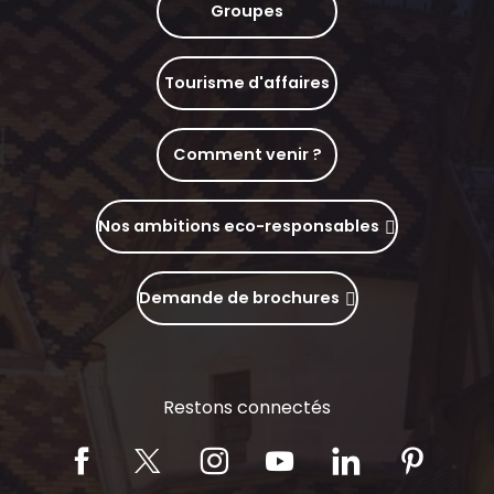
Groupes
Tourisme d'affaires
Comment venir ?
Nos ambitions eco-responsables
Demande de brochures
Restons connectés