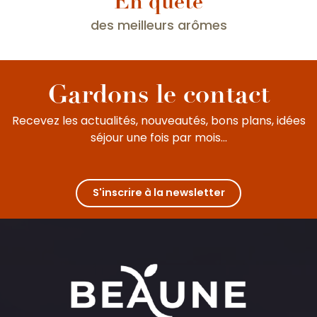
En quête
Surprenants vins de Bourgogne
des meilleurs arômes
Gardons le contact
Recevez les actualités, nouveautés, bons plans, idées
séjour une fois par mois...
S'inscrire à la newsletter