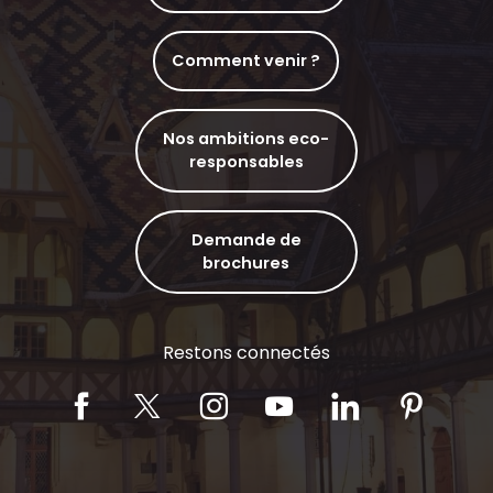
Comment venir ?
Nos ambitions eco-
responsables
Demande de
brochures
Restons connectés