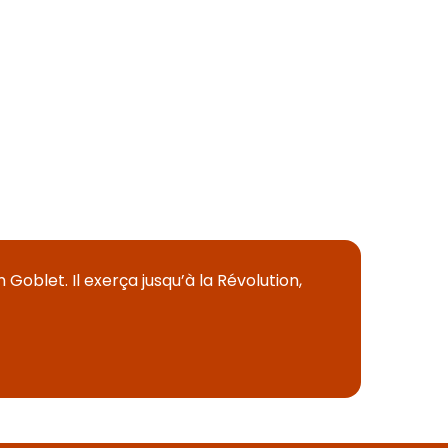
Goblet. Il exerça jusqu’à la Révolution,