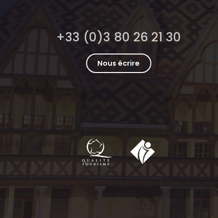
+33 (0)3 80 26 21 30
Nous écrire