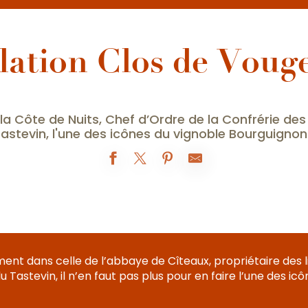
lation Clos de Voug
la Côte de Nuits, Chef d’Ordre de la Confrérie des
astevin, l'une des icônes du vignoble Bourguignon
ment dans celle de l’abbaye de Cîteaux, propriétaire des lie
u Tastevin, il n’en faut pas plus pour en faire l’une des i