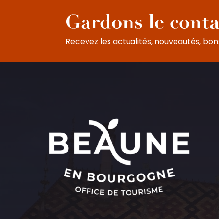
Gardons le conta
Recevez les actualités, nouveautés, bons 