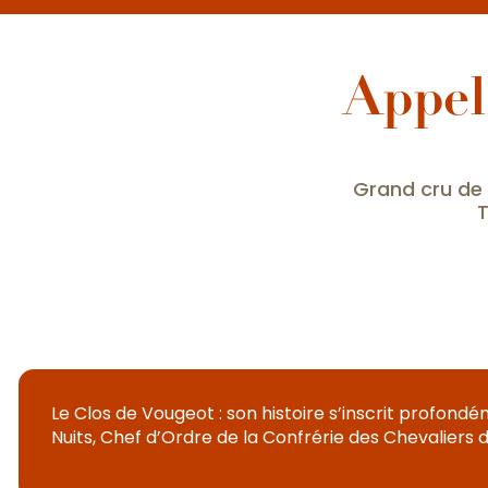
Appel
Grand cru de 
T
Le Clos de Vougeot : son histoire s’inscrit profondé
Nuits, Chef d’Ordre de la Confrérie des Chevaliers d