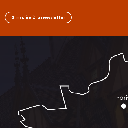
S'inscrire à la newsletter