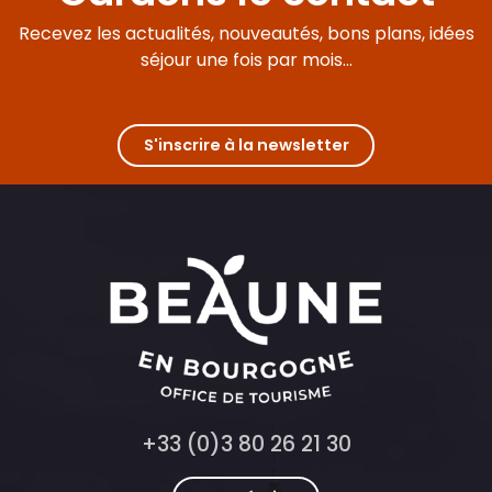
Recevez les actualités, nouveautés, bons plans, idées
séjour une fois par mois...
S'inscrire à la newsletter
+33 (0)3 80 26 21 30