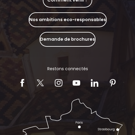
Comment venir ?
Nos ambitions eco-responsables
Demande de brochures
Restons connectés