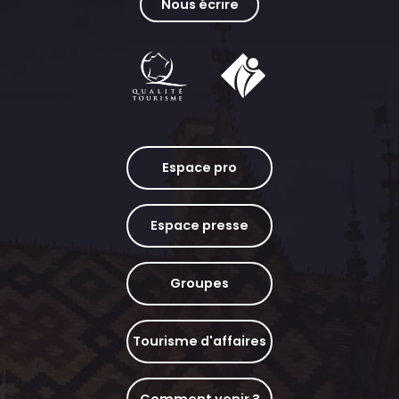
Nous écrire
Espace pro
Espace presse
Groupes
Tourisme d'affaires