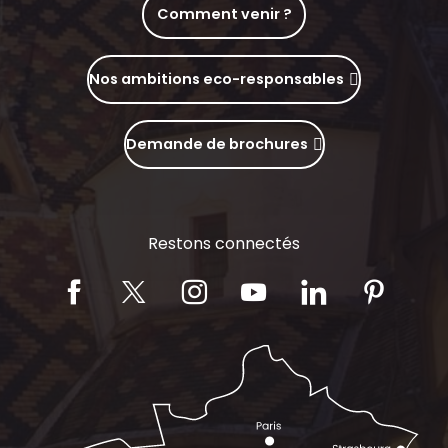
Comment venir ?
Nos ambitions eco-responsables
Demande de brochures
Restons connectés