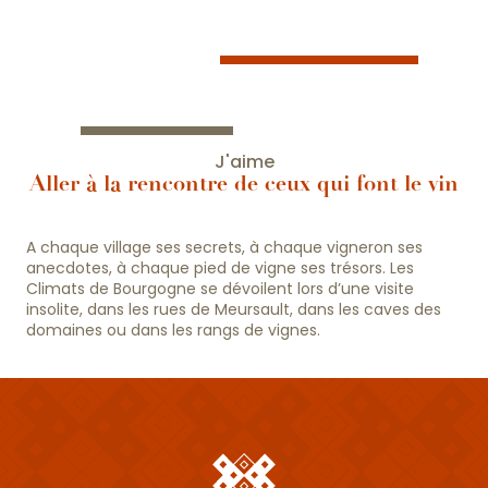
J'aime
Aller à la rencontre de ceux qui font le vin
A chaque village ses secrets, à chaque vigneron ses
anecdotes, à chaque pied de vigne ses trésors. Les
Climats de Bourgogne se dévoilent lors d’une visite
insolite, dans les rues de Meursault, dans les caves des
domaines ou dans les rangs de vignes.