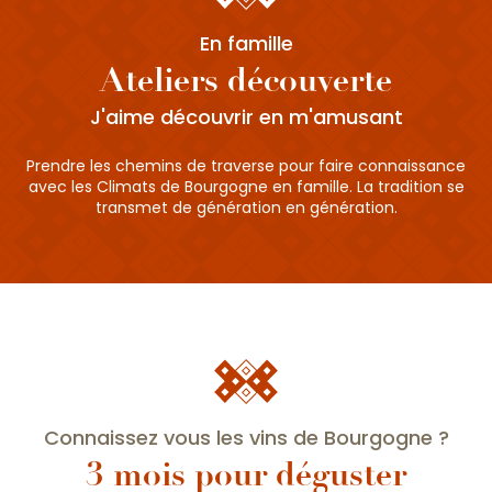
En famille
Ateliers découverte
J'aime découvrir en m'amusant
Prendre les chemins de traverse pour faire connaissance
avec les Climats de Bourgogne en famille. La tradition se
transmet de génération en génération.
Connaissez vous les vins de Bourgogne ?
3 mois pour déguster