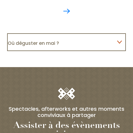
Où déguster en mai ?
Où déguster en juin ?
Où déguster en juillet ?
Spectacles, afterworks et autres moments
conviviaux à partager
Assister à des évènements