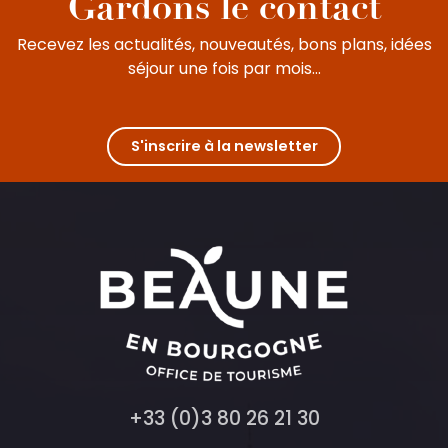
Gardons le contact
Recevez les actualités, nouveautés, bons plans, idées
séjour une fois par mois...
S'inscrire à la newsletter
+33 (0)3 80 26 21 30