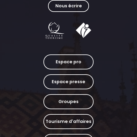
Nous écrire
Espace pro
Espace presse
Groupes
Tourisme d'affaires