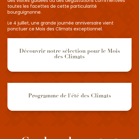
des visites guidées ou des dégustations commentées
toutes les facettes de cette particularité
bourguignonne.
Le 4 juillet, une grande journée anniversaire vient
ponctuer ce Mois des Climats exceptionnel.
Découvrir notre sélection pour le Mois
des Climats
Programme de l'été des Climats