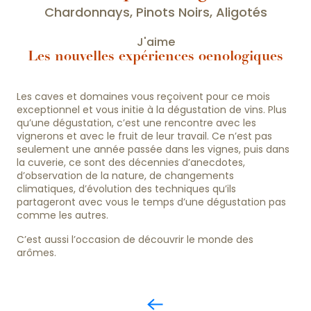
Chardonnays, Pinots Noirs, Aligotés
J'aime
Les nouvelles expériences oenologiques
Les caves et domaines vous reçoivent pour ce mois
exceptionnel et vous initie à la dégustation de vins. Plus
qu’une dégustation, c’est une rencontre avec les
vignerons et avec le fruit de leur travail. Ce n’est pas
seulement une année passée dans les vignes, puis dans
la cuverie, ce sont des décennies d’anecdotes,
d’observation de la nature, de changements
climatiques, d’évolution des techniques qu’ils
partageront avec vous le temps d’une dégustation pas
comme les autres.
C’est aussi l’occasion de découvrir le monde des
arômes.