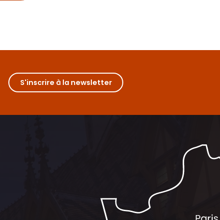
S'inscrire à la newsletter