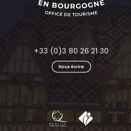
+33 (0)3 80 26 21 30
Nous écrire