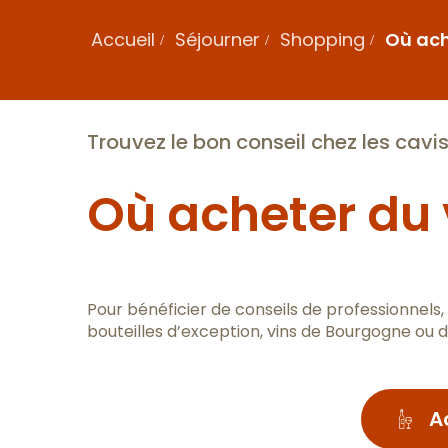
Accueil
Séjourner
Shopping
Où ach
Trouvez le bon conseil chez les cavi
Où acheter du 
Pour bénéficier de conseils de professionnels
bouteilles d’exception, vins de Bourgogne ou d’
A