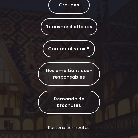
Groupes
Tourisme d'affaires
Comment venir ?
Nos ambitions eco-
responsables
Demande de
brochures
Restons connectés