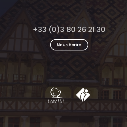
+33 (0)3 80 26 21 30
Nous écrire