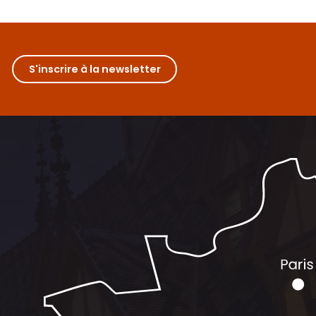
S'inscrire à la newsletter