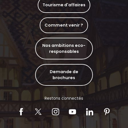
Tourisme d'affaires
Comment venir ?
Nos ambitions eco-
responsables
Demande de
brochures
Restons connectés