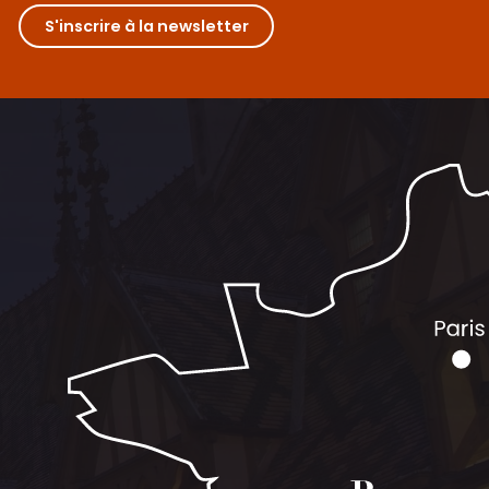
S'inscrire à la newsletter