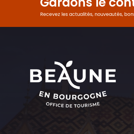
Gardons le con
Recevez les actualités, nouveautés, bons 