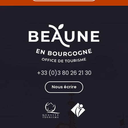
Goûter gagnant
+33 (0)3 80 26 21 30
Nous écrire