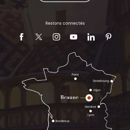
Restons connectés