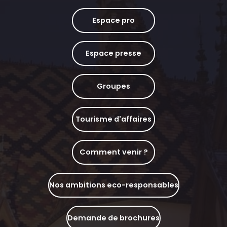
Espace pro
Espace presse
Groupes
Tourisme d'affaires
Comment venir ?
Nos ambitions eco-responsables
Demande de brochures