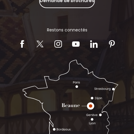
Demande de brochures
Restons connectés