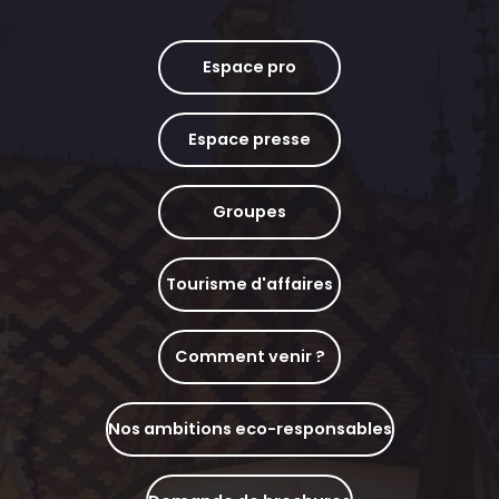
Espace pro
Espace presse
Groupes
Tourisme d'affaires
Comment venir ?
Nos ambitions eco-responsables