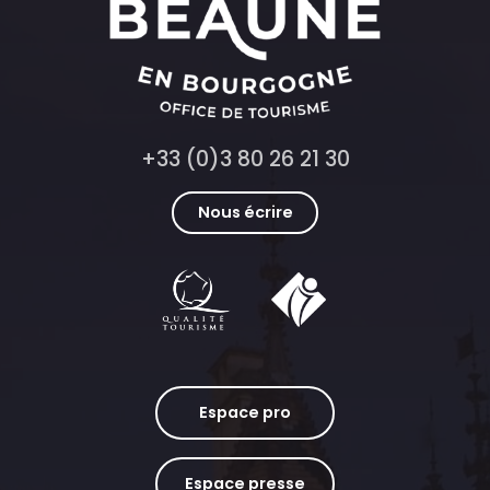
+33 (0)3 80 26 21 30
Nous écrire
Espace pro
Espace presse