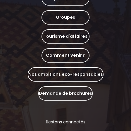
Groupes
Tourisme d'affaires
Comment venir ?
Nos ambitions eco-responsables
Demande de brochures
Restons connectés