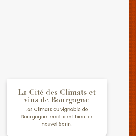
La Cité des Climats et
vins de Bourgogne
Les Climats du vignoble de
Bourgogne méritaient bien ce
nouvel écrin.