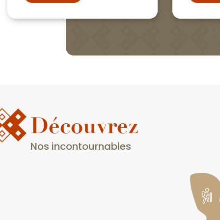
Découvrez
Nos incontournables